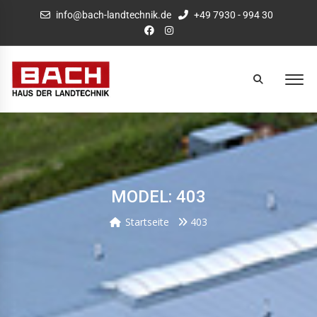
info@bach-landtechnik.de
+49 7930 - 994 30
MODEL: 403
Startseite
403