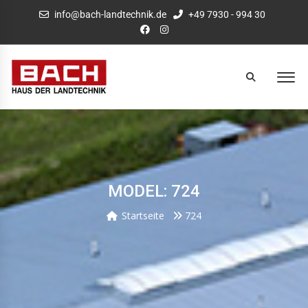
info@bach-landtechnik.de
+49 7930 - 994 30
MODEL: 724
Startseite
724