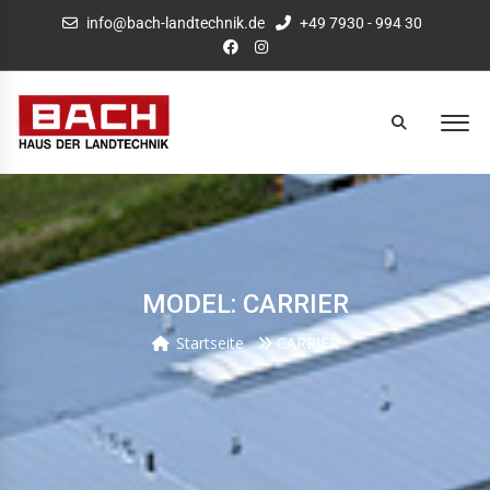
info@bach-landtechnik.de
+49 7930 - 994 30
MODEL: CARRIER
Startseite
CARRIER