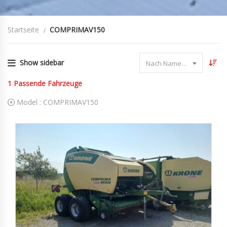
Startseite
COMPRIMAV150
Show sidebar
Nach Name sortieren
1
Passende Fahrzeuge
Model :
COMPRIMAV150