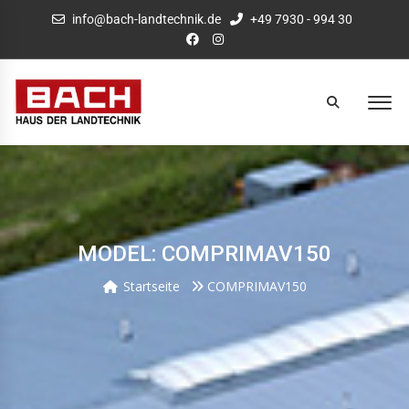
info@bach-landtechnik.de
+49 7930 - 994 30
MODEL: COMPRIMAV150
Startseite
COMPRIMAV150