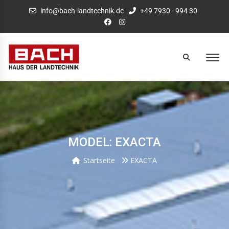
info@bach-landtechnik.de
+49 7930 - 994 30
MODEL: EXACTA
Startseite
EXACTA