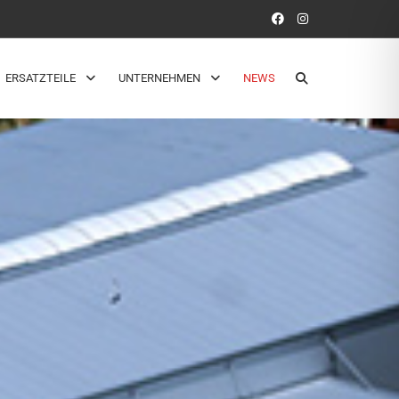
ERSATZTEILE
UNTERNEHMEN
NEWS