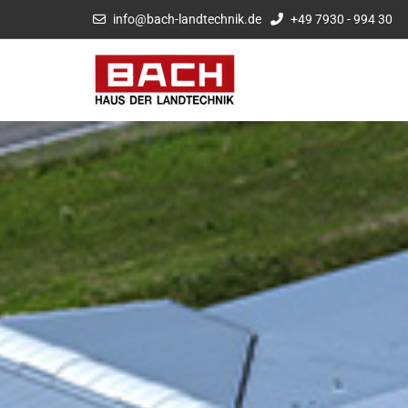
info@bach-landtechnik.de
+49 7930 - 994 30