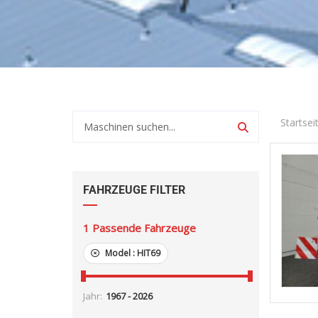
Startsei
FAHRZEUGE FILTER
1
Passende Fahrzeuge
Model :
HIT69
Jahr: