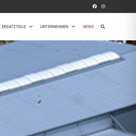
ERSATZTEILE
UNTERNEHMEN
NEWS