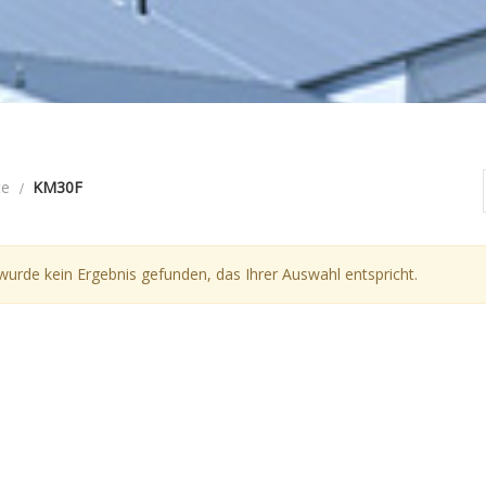
te
KM30F
wurde kein Ergebnis gefunden, das Ihrer Auswahl entspricht.