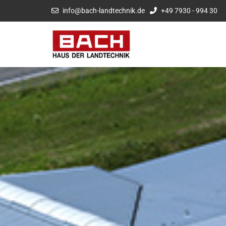
info@bach-landtechnik.de
+49 7930 - 994 30