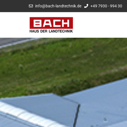
info@bach-landtechnik.de
+49 7930 - 994 30