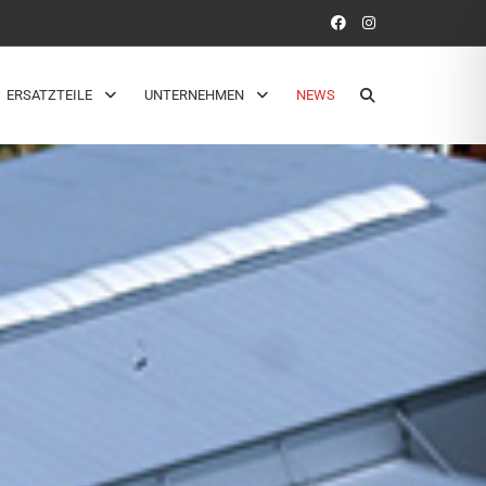
ERSATZTEILE
UNTERNEHMEN
NEWS