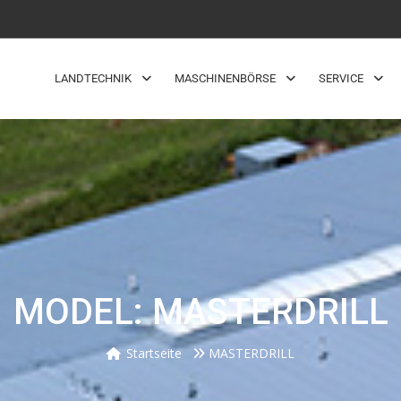
LANDTECHNIK
MASCHINENBÖRSE
SERVICE
MODEL: MASTERDRILL
Startseite
MASTERDRILL