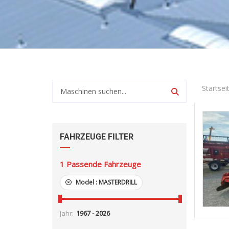
Startsei
FAHRZEUGE FILTER
1
Passende Fahrzeuge
Model :
MASTERDRILL
Jahr: