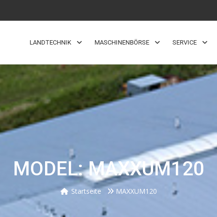
LANDTECHNIK
MASCHINENBÖRSE
SERVICE
MODEL: MAXXUM120
Startseite
MAXXUM120