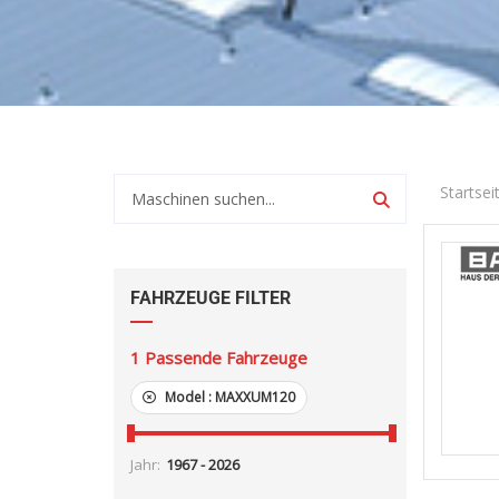
Startsei
FAHRZEUGE FILTER
1
Passende Fahrzeuge
Model :
MAXXUM120
Jahr: