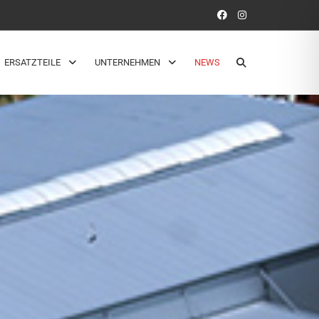
ERSATZTEILE
UNTERNEHMEN
NEWS