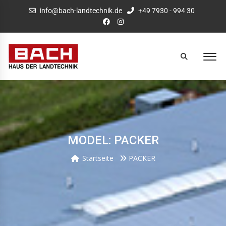
info@bach-landtechnik.de
+49 7930 - 994 30
MODEL: PACKER
Startseite
PACKER