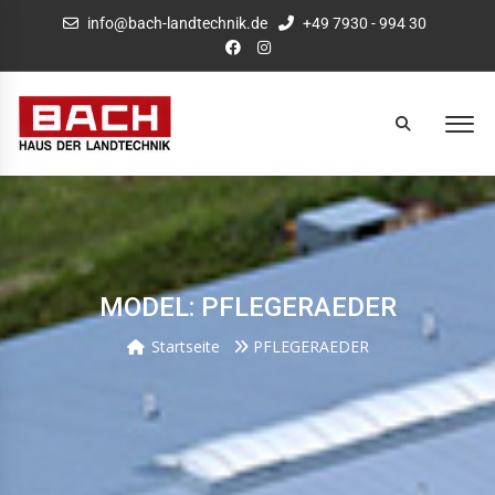
info@bach-landtechnik.de
+49 7930 - 994 30
MODEL: PFLEGERAEDER
Startseite
PFLEGERAEDER