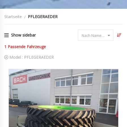
Startseite
PFLEGERAEDER
Show sidebar
Nach Name sortieren
1
Passende Fahrzeuge
Model :
PFLEGERAEDER