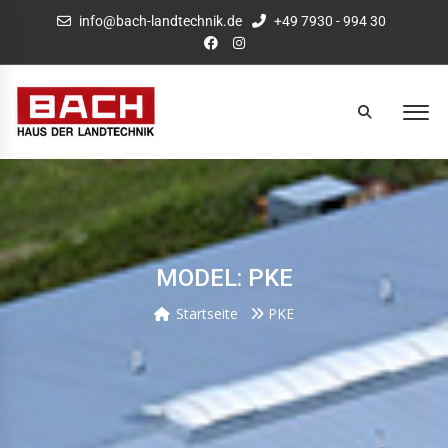
info@bach-landtechnik.de
+49 7930 - 994 30
MODEL: PKE
Startseite
PKE