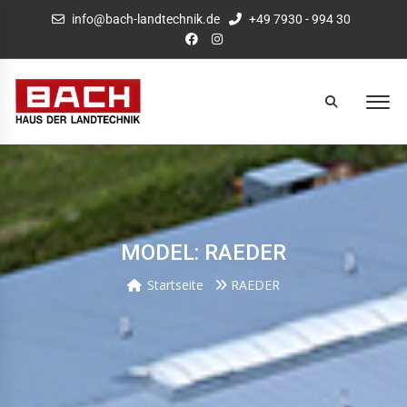
info@bach-landtechnik.de
+49 7930 - 994 30
MODEL: RAEDER
Startseite
RAEDER