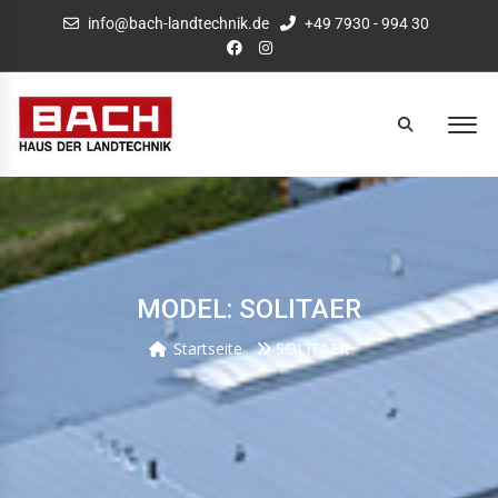
info@bach-landtechnik.de
+49 7930 - 994 30
MODEL: SOLITAER
Startseite
SOLITAER