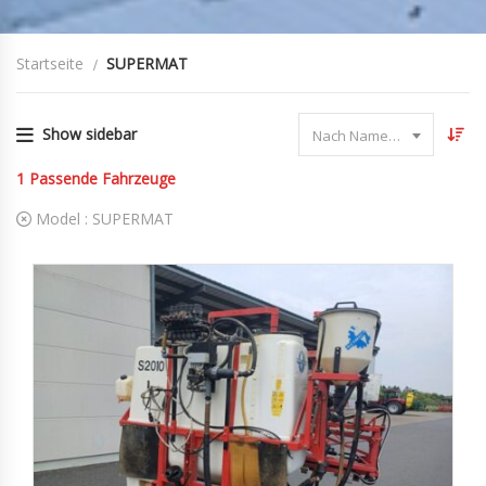
Startseite
SUPERMAT
Show sidebar
Nach Name sortieren
1
Passende Fahrzeuge
Model :
SUPERMAT