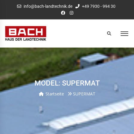
info@bach-landtechnik.de
+49 7930 - 994 30
MODEL: SUPERMAT
Startseite
SUPERMAT