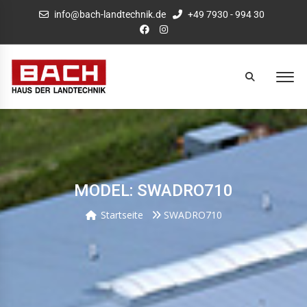
info@bach-landtechnik.de
+49 7930 - 994 30
MODEL: SWADRO710
Startseite
SWADRO710