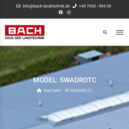
info@bach-landtechnik.de
+49 7930 - 994 30
MODEL: SWADROTC
Startseite
SWADROTC