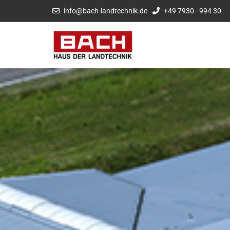
info@bach-landtechnik.de
+49 7930 - 994 30