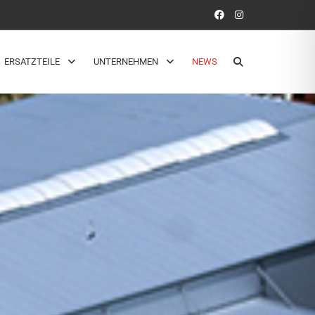
ERSATZTEILE
UNTERNEHMEN
NEWS