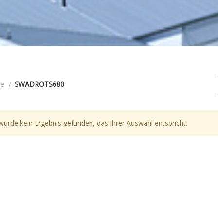
te
SWADROTS680
wurde kein Ergebnis gefunden, das Ihrer Auswahl entspricht.