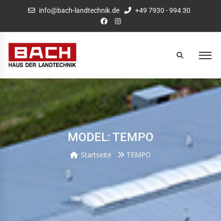
info@bach-landtechnik.de
+49 7930 - 994 30
MODEL: TEMPO
Startseite
TEMPO