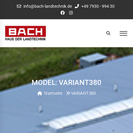
info@bach-landtechnik.de
+49 7930 - 994 30
MODEL: VARIANT380
Startseite
VARIANT380