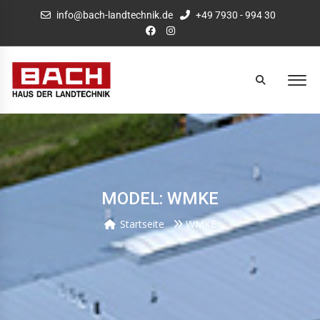
info@bach-landtechnik.de
+49 7930 - 994 30
MODEL: WMKE
Startseite
WMKE