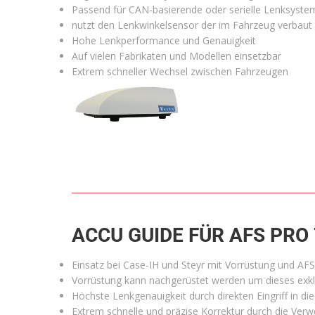
Passend für CAN-basierende oder serielle Lenksyste
nutzt den Lenkwinkelsensor der im Fahrzeug verbaut 
Hohe Lenkperformance und Genauigkeit
Auf vielen Fabrikaten und Modellen einsetzbar
Extrem schneller Wechsel zwischen Fahrzeugen
ACCU GUIDE FÜR AFS PRO 
Einsatz bei Case-IH und Steyr mit Vorrüstung und AFS
Vorrüstung kann nachgerüstet werden um dieses exk
Höchste Lenkgenauigkeit durch direkten Eingriff in di
Extrem schnelle und präzise Korrektur durch die Ve