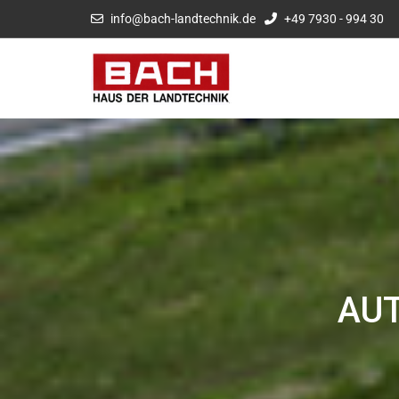
info@bach-landtechnik.de
+49 7930 - 994 30
AU