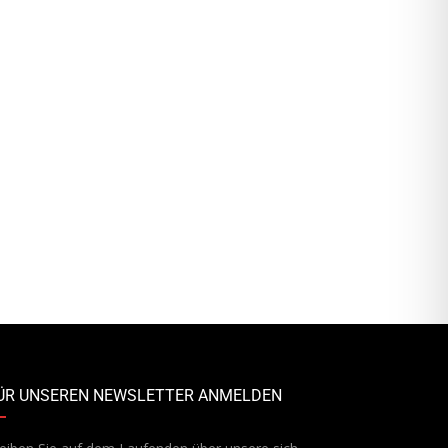
ÜR UNSEREN NEWSLETTER ANMELDEN