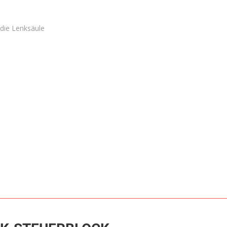
 die Lenksäule