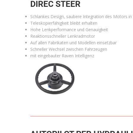
DIREC STEER
Schlankes Design, saubere Integration des Motors in
Teleskopierfähigkeit bleibt erhalten
Hohe Lenkperformance und Genauigkeit
Reaktionsschneller Lenkradmotor
Auf allen Fabrikaten und Modellen einsetzbar
Schneller Wechsel zwischen Fahrzeugen
mit eingebauter Raven Intelligenz