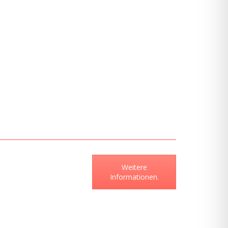
Weitere
Informationen.