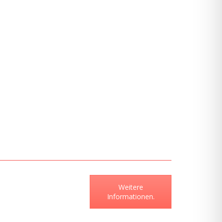
Weitere
Informationen.