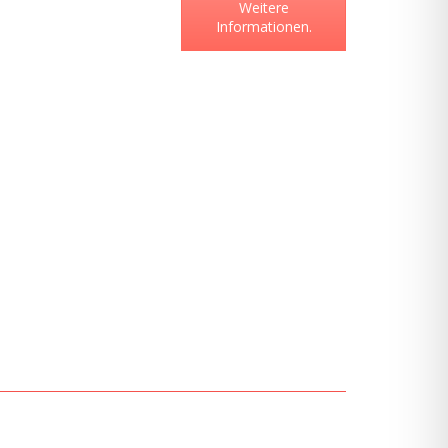
Weitere
Informationen.