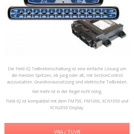
Die Field-IQ Teilbreitenschaltung ist eine einfache Lösung um
die meisten Spritzen, ob jung oder alt, mit SectionControl
auszustatten. Grundvoraussetzung sind elektrische Teilbreiten.
Viel mehr ist in der Regel nicht nötig.
Field-IQ ist kompatibel mit dem FM750, FM1000, XCN1050 und
XCN2050 Display.
VRA / TUVR