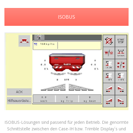
ISOBUS
ISOBUS-Lösungen sind passend für jeden Betrieb. Die genormte
Schnittstelle zwischen den Case-IH bzw. Trimble Display´s und