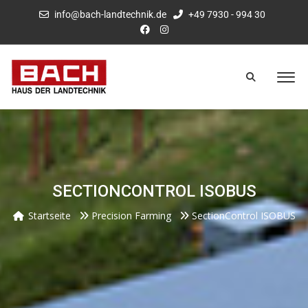
info@bach-landtechnik.de
+49 7930 - 994 30
SECTIONCONTROL ISOBUS
Startseite
Precision Farming
SectionControl ISOBUS