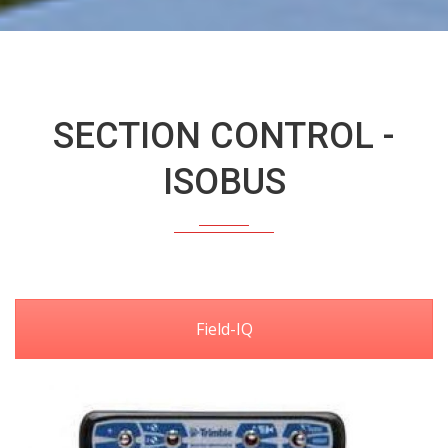
SECTION CONTROL -
ISOBUS
Field-IQ