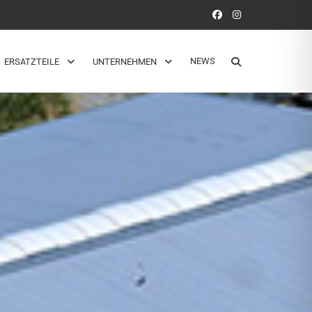
NEWS
ERSATZTEILE
UNTERNEHMEN