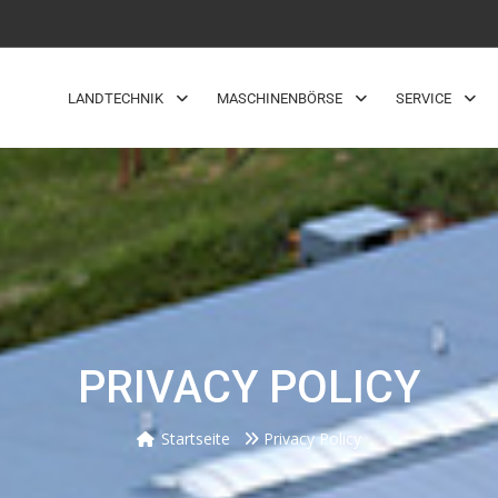
LANDTECHNIK
MASCHINENBÖRSE
SERVICE
PRIVACY POLICY
Startseite
Privacy Policy