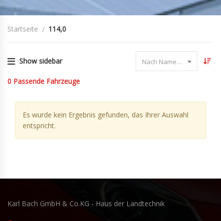
Startseite
114,0
Show sidebar
Nach Name sortieren
0
Passende Fahrzeuge
Es wurde kein Ergebnis gefunden, das Ihrer Auswahl
entspricht.
Karl Bach GmbH & Co.KG - Haus der Landtechnik