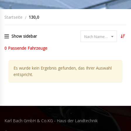
Startseite
130,0
Show sidebar
Nach Name sortieren
0
Passende Fahrzeuge
Es wurde kein Ergebnis gefunden, das Ihrer Auswahl
entspricht.
Karl Bach GmbH & Co.KG - Haus der Landtechnik