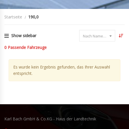
Startseite
190,0
Show sidebar
Nach Name sortieren
0
Passende Fahrzeuge
Es wurde kein Ergebnis gefunden, das Ihrer Auswahl
entspricht.
Karl Bach GmbH & Co.KG - Haus der Landtechnik