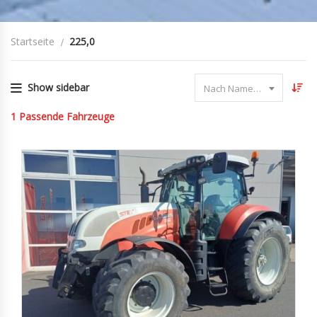
Startseite
225,0
Show sidebar
Nach Name sortieren
1
Passende Fahrzeuge