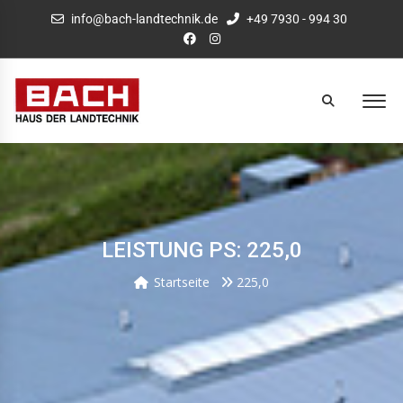
info@bach-landtechnik.de
+49 7930 - 994 30
LEISTUNG PS: 225,0
Startseite
225,0