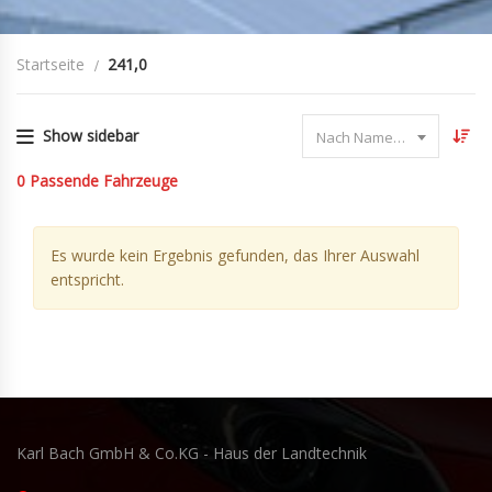
Startseite
241,0
Show sidebar
Nach Name sortieren
0
Passende Fahrzeuge
Es wurde kein Ergebnis gefunden, das Ihrer Auswahl
entspricht.
Karl Bach GmbH & Co.KG - Haus der Landtechnik