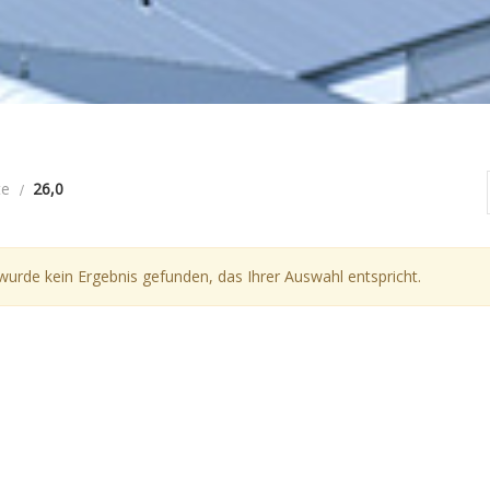
te
26,0
wurde kein Ergebnis gefunden, das Ihrer Auswahl entspricht.