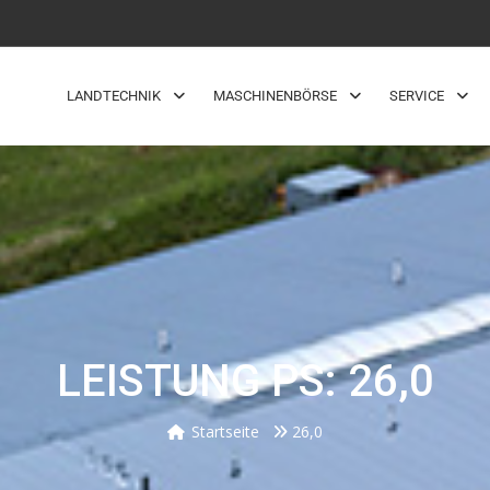
LANDTECHNIK
MASCHINENBÖRSE
SERVICE
LEISTUNG PS: 26,0
Startseite
26,0