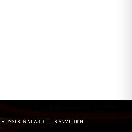
ÜR UNSEREN NEWSLETTER ANMELDEN