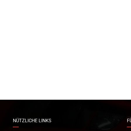
NÜTZLICHE LINKS
F