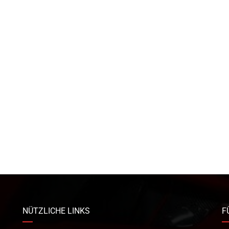
NÜTZLICHE LINKS
F