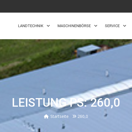
LANDTECHNIK
MASCHINENBÖRSE
SERVICE
LEISTUNG PS: 260,0
Startseite
260,0