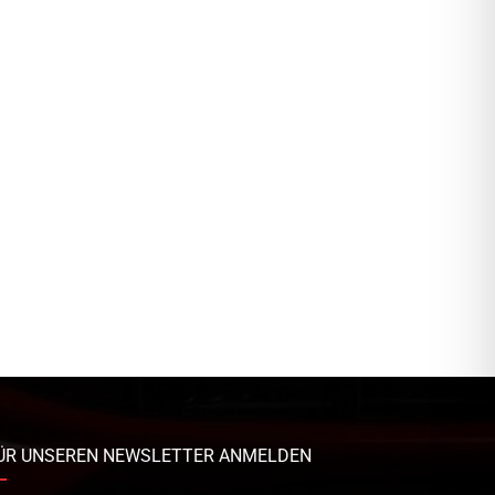
ÜR UNSEREN NEWSLETTER ANMELDEN