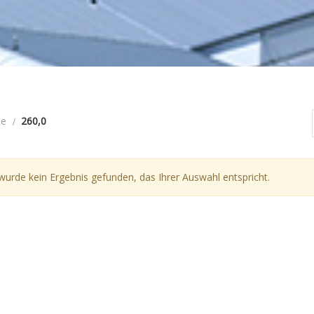
te
260,0
wurde kein Ergebnis gefunden, das Ihrer Auswahl entspricht.