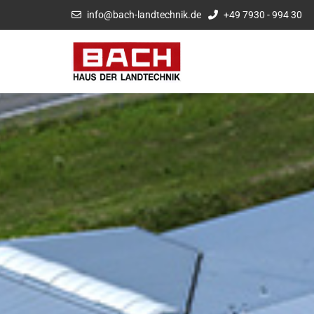
info@bach-landtechnik.de
+49 7930 - 994 30