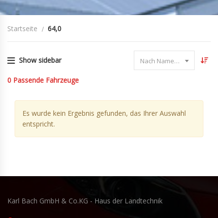
Startseite
64,0
Show sidebar
Nach Name sortieren
0
Passende Fahrzeuge
Es wurde kein Ergebnis gefunden, das Ihrer Auswahl
entspricht.
Karl Bach GmbH & Co.KG - Haus der Landtechnik