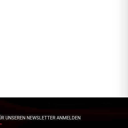
ÜR UNSEREN NEWSLETTER ANMELDEN