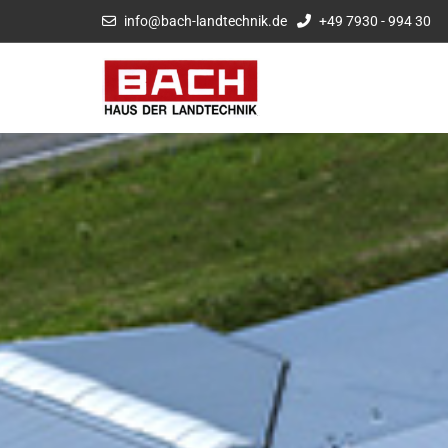
info@bach-landtechnik.de
+49 7930 - 994 30