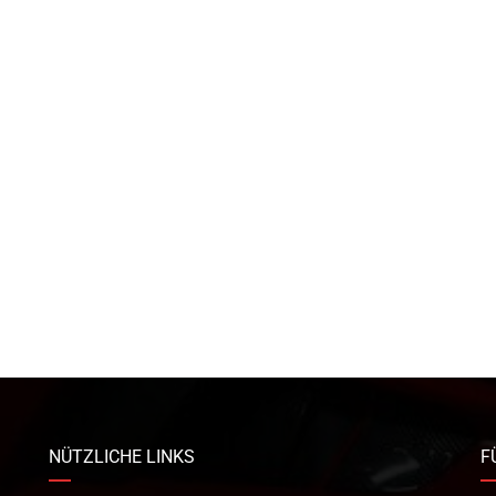
NÜTZLICHE LINKS
F