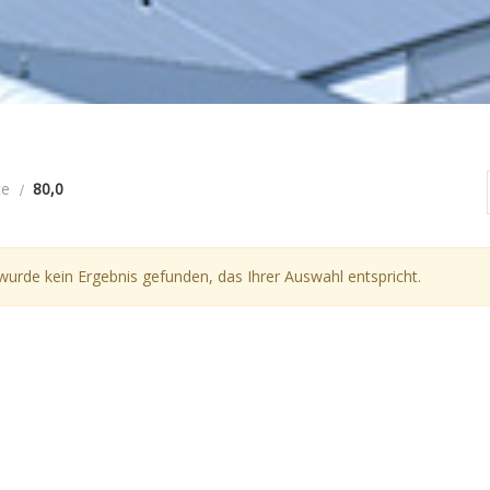
te
80,0
wurde kein Ergebnis gefunden, das Ihrer Auswahl entspricht.