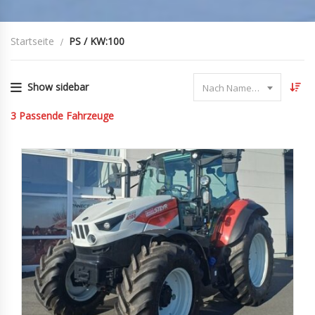
Startseite
PS / KW:100
Show sidebar
Nach Name sortieren
3
Passende Fahrzeuge