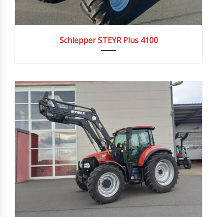
Schlepper STEYR Plus 4100