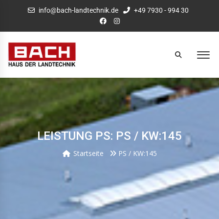
info@bach-landtechnik.de
+49 7930 - 994 30
LEISTUNG PS: PS / KW:145
Startseite
PS / KW:145