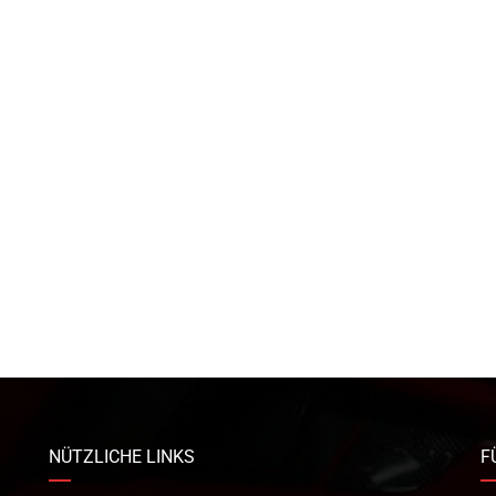
NÜTZLICHE LINKS
F