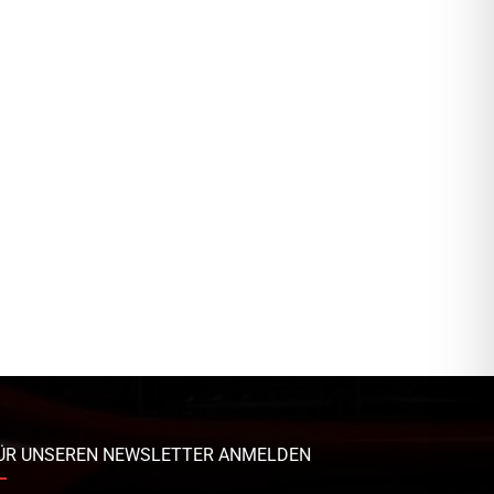
ÜR UNSEREN NEWSLETTER ANMELDEN