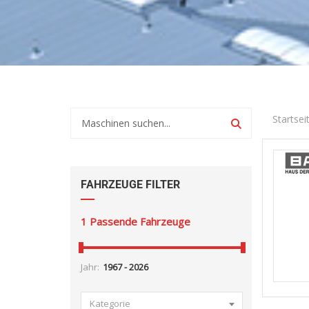
Startsei
FAHRZEUGE FILTER
1
Passende Fahrzeuge
Jahr:
Kategorie