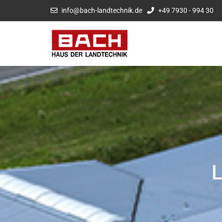
info@bach-landtechnik.de
+49 7930 - 994 30
L