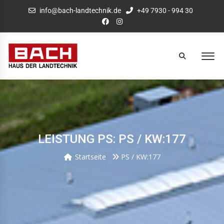
info@bach-landtechnik.de
+49 7930 - 994 30
LEISTUNG PS: PS / KW:177
Startseite
PS / KW:177