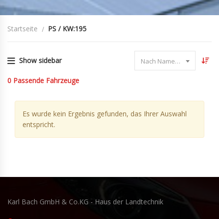
Startseite
PS / KW:195
Show sidebar
Nach Name sortieren
0
Passende Fahrzeuge
Es wurde kein Ergebnis gefunden, das Ihrer Auswahl
entspricht.
Karl Bach GmbH & Co.KG - Haus der Landtechnik