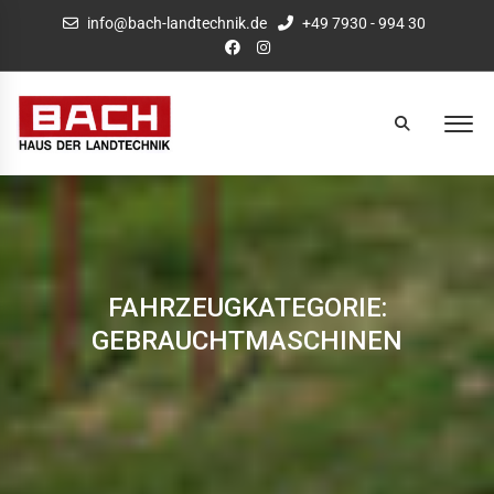
info@bach-landtechnik.de
+49 7930 - 994 30
FAHRZEUGKATEGORIE:
GEBRAUCHTMASCHINEN