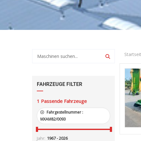
Startsei
FAHRZEUGE FILTER
1
Passende Fahrzeuge
Fahrgestellnummer :
MXAM82/0093
Jahr: