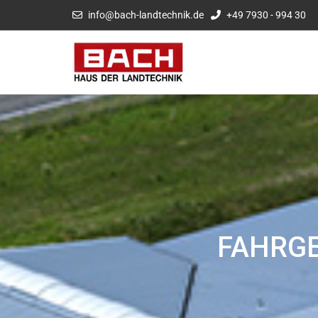
info@bach-landtechnik.de
+49 7930 - 994 30
FAHRG