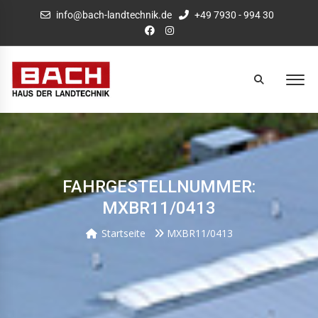
info@bach-landtechnik.de
+49 7930 - 994 30
FAHRGESTELLNUMMER:
MXBR11/0413
Startseite
MXBR11/0413