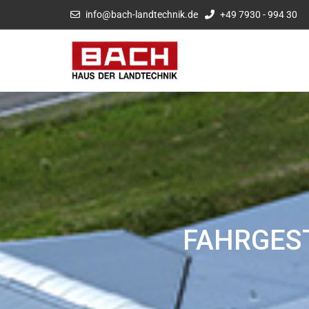
info@bach-landtechnik.de
+49 7930 - 994 30
FAHRGES