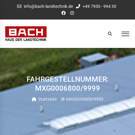
info@bach-landtechnik.de
+49 7930 - 994 30
FAHRGESTELLNUMMER:
MXG0006800/9999
Startseite
MXG0006800/9999