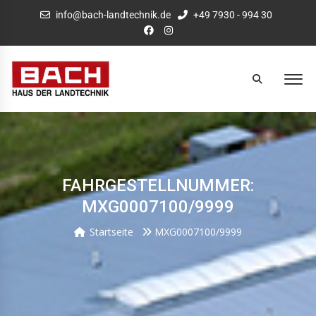
info@bach-landtechnik.de
+49 7930 - 994 30
FAHRGESTELLNUMMER:
MXG0007100/9999
Startseite
MXG0007100/9999