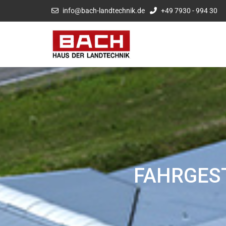
info@bach-landtechnik.de
+49 7930 - 994 30
FAHRGES