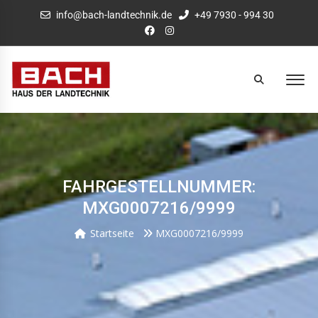
info@bach-landtechnik.de
+49 7930 - 994 30
FAHRGESTELLNUMMER:
MXG0007216/9999
Startseite
MXG0007216/9999