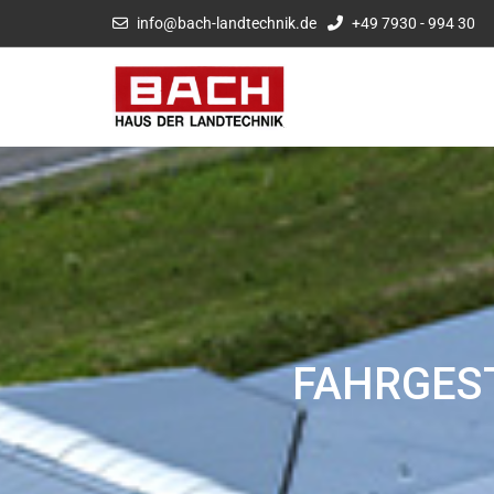
info@bach-landtechnik.de
+49 7930 - 994 30
FAHRGES