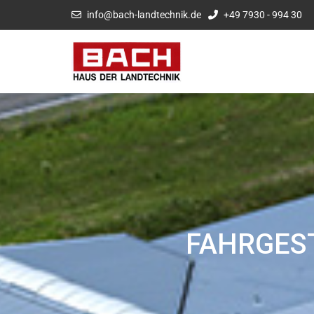
info@bach-landtechnik.de
+49 7930 - 994 30
FAHRGES