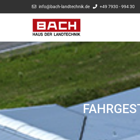
info@bach-landtechnik.de
+49 7930 - 994 30
FAHRGES