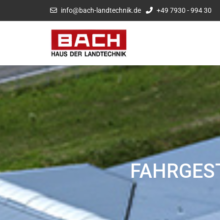
info@bach-landtechnik.de
+49 7930 - 994 30
FAHRGES